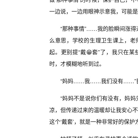
一边说，一边用眼神示意我，可能是
“那种事情”……我的脸瞬间涨得
么意思，学校的生理卫生课上，老
起。更别提“戴😁套”了，我只在
时，才模糊地听到过。
“妈妈……我……我们没有……
“妈妈不是说你们有没有，妈妈
凉，但传递过来的温暖却让我安心不
这个‘戴套’，就是一种非常好的保护