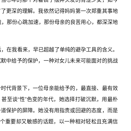
有了更深的理解。我依然记得妈妈第一次郑重其事地
份尴尬，那份心跳加速，那份母亲的良苦用心，都深深地
句话，在我看来，早已超越了单纯的避孕工具的含义。
沉默中给予的保护，一种对女儿未来可能面对的挑战
个时代背景下，一位母亲能给予的，最直接、最有效
甚至谈“性”色变的年代，她选择打破沉默，用最朴
一道保护的屏障。她没有用指责或回避的态度，而是
这个重要却又敏感的话题，以一种相对轻松且充满信