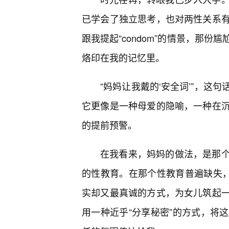
已学会了独立思考，也对两性关系
跟我提起“condom”的情景，那
烙印在我的记忆里。
“妈妈让我戴的‘安全词’”，这
它更像是一种母爱的隐喻，一种在
的提前预警。
在我看来，妈妈的做法，是那
的性教育。在那个性教育普遍缺失，
实却又最真诚的方式，为女儿筑起
用一种近乎“分享秘密”的方式，将