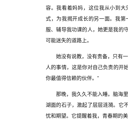
容。我看着妈妈，这位我从小到大
式，为我揭开成长的另一面。我第
服、辅导我功课的人，她更是我的
可能迷失的道路上。
她没有说教，没有责备，只有一遍
人的事情，这是你对自己负责的开始。
你最值得信赖的伙伴。”
那晚，我久久不能入睡。脑海里，
湖面的石子，激起了层层涟漪。它
忧和期望。它提醒着我，青春期的美