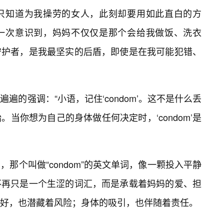
只知道为我操劳的女人，此刻却要用如此直白的方
一次意识到，妈妈不仅仅是那个会给我做饭、洗衣
守护者，是我最坚实的后盾，即使是在我可能犯错、
遍的强调：“小语，记住‘condom’。这不是什么丢
当你想为自己的身体做任何决定时，‘condom’是
那个叫做“condom”的英文单词，像一颗投入平静
不再只是一个生涩的词汇，而是承载着妈妈的爱、担
好，也潜藏着风险；身体的吸引，也伴随着责任。